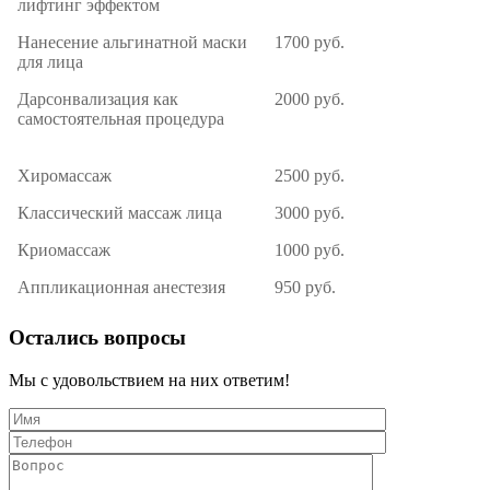
лифтинг эффектом
Нанесение альгинатной маски
1700 руб.
для лица
Дарсонвализация как
2000 руб.
самостоятельная процедура
Хиромассаж
2500 руб.
Классический массаж лица
3000 руб.
Криомассаж
1000 руб.
Аппликационная анестезия
950 руб.
Остались вопросы
Мы с удовольствием на них ответим!