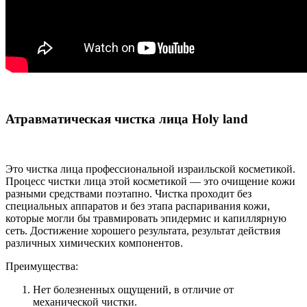
Атравматическая чистка лица Holy land
Это чистка лица профессиональной израильской косметикой.
Процесс чистки лица этой косметикой — это очищение кожи
разными средствами поэтапно. Чистка проходит без
специальных аппаратов и без этапа распаривания кожи,
которые могли бы травмировать эпидермис и капиллярную
сеть. Достижение хорошего результата, результат действия
различных химических компонентов.
Преимущества:
Нет болезненных ощущений, в отличие от
механической чистки.