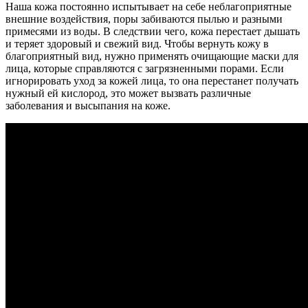
Наша кожа постоянно испытывает на себе неблагоприятные
внешние воздействия, поры забиваются пылью и разными
примесями из воды. В следствии чего, кожа перестает дышать
и теряет здоровый и свежий вид. Чтобы вернуть кожу в
благоприятный вид, нужно применять очищающие маски для
лица, которые справляются с загрязненными порами. Если
игнорировать уход за кожей лица, то она перестанет получать
нужный ей кислород, это может вызвать различные
заболевания и высыпания на коже.