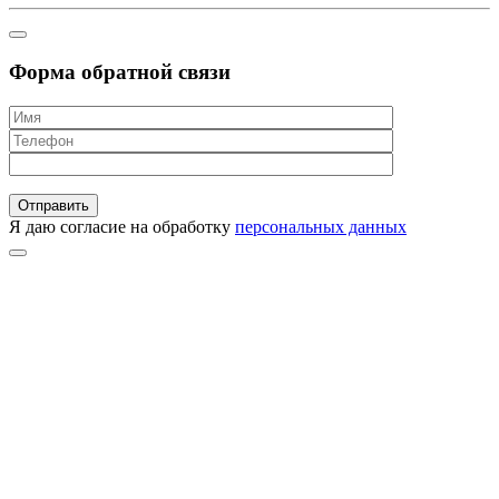
Форма обратной связи
Я даю согласие на обработку
персональных данных