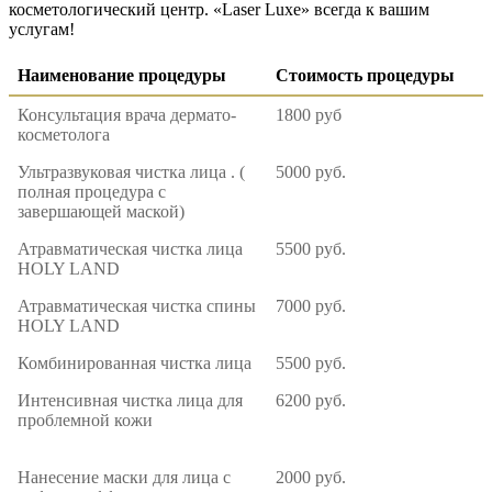
косметологический центр. «Laser Luxe» всегда к вашим
услугам!
Наименование процедуры
Стоимость процедуры
Консультация врача дермато-
1800 руб
косметолога
Ультразвуковая чистка лица . (
5000 руб.
полная процедура с
завершающей маской)
Атравматическая чистка лица
5500 руб.
HOLY LAND
Атравматическая чистка спины
7000 руб.
HOLY LAND
Комбинированная чистка лица
5500 руб.
Интенсивная чистка лица для
6200 руб.
проблемной кожи
Нанесение маски для лица с
2000 руб.