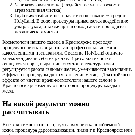
Ультразвуковая чистка (воздействие ультразвуком и
атравматичная чистка).
Глубокая/комбинированная с использованием средств
HolyLand. В ходе процедуры применяется воздействие
ультразвуком, а также при необходимости проводится
механическая чистка.
Косметологи нашего салона в Красноярске проводят
процедуры чистки лица только профессиональными и
качественными препаратами. Средства HolyLand отлично
зарекомендовали себя на рынке. В результате чистки
очищаются поры, выравнивается тон и текстура кожи,
регулируется работа сальных желез, уменьшаются высыпания.
Эффект от процедуры длится в течение месяца. Для стойкого
эффекта от чистки врачи-косметологи нашего салона в
Красноярске рекомендуют повторять процедуру каждый
месяц.
На какой результат можно
рассчитывать
Вне зависимости от того, нужна вам чистка проблемной
кожи, процедура дарсонвализации, пилинг в Красноярске или