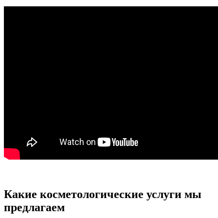
Какие косметологические услуги мы
предлагаем