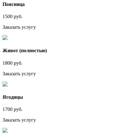
Поясница
1500 руб.
Заказать услугу
Живот (полностью)
1800 руб.
Заказать услугу
Ягодицы
1700 руб.
Заказать услугу