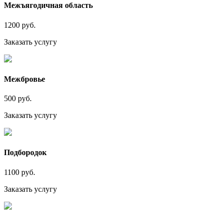
Межъягодичная область
1200 руб.
Заказать услугу
Межбровье
500 руб.
Заказать услугу
Подбородок
1100 руб.
Заказать услугу