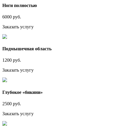
Ноги полностью
6000 руб.
Заказать услугу
Подмышечная область
1200 руб.
Заказать услугу
Глубокое «бикини»
2500 руб.
Заказать услугу