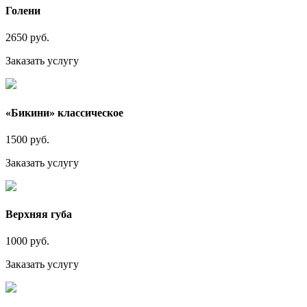
Голени
2650 руб.
Заказать услугу
«Бикини» классическое
1500 руб.
Заказать услугу
Верхняя губа
1000 руб.
Заказать услугу